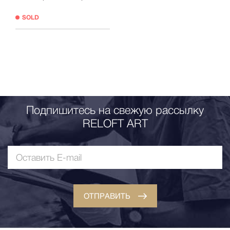
SOLD
Подпишитесь на свежую рассылку
RELOFT ART
ОТПРАВИТЬ