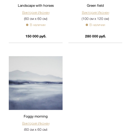
Landscape with horses
Green field
Виктория Иконен
Виктория Иконен
(60 см х 60 см)
(100 см х 120 см)
В наличии
В наличии
150 000 руб.
280 000 руб.
Foggy morning
Виктория Иконен
(60 см х 60 см)