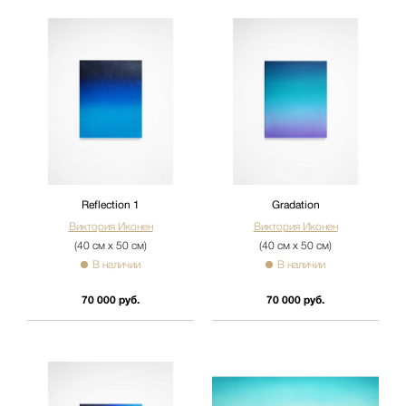
Reflection 1
Gradation
Виктория Иконен
Виктория Иконен
(40 см х 50 см)
(40 см х 50 см)
В наличии
В наличии
70 000 руб.
70 000 руб.