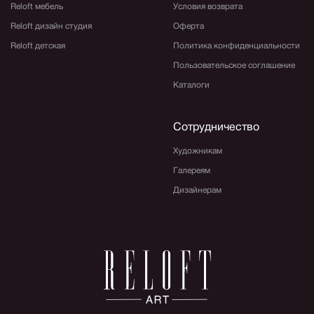
Reloft мебель
Условия возврата
Reloft дизайн студия
Оферта
Reloft детская
Политика конфиденциальности
Пользовательское соглашение
Каталоги
Сотрудничество
Художникам
Галереям
Дизайнерам