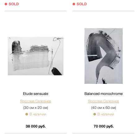
SOLD
SOLD
Etude sensuale
Balanced monochrome
Ярослав Селезнев
Ярослав Селезнев
(30 см х 20 см)
(40 см х 60 см)
В наличии
В наличии
38 000 руб.
70 000 руб.