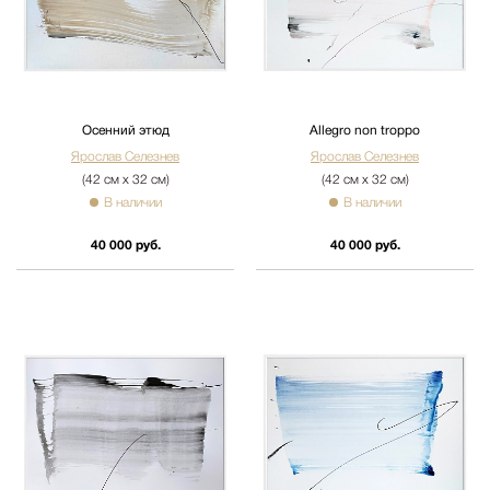
Осенний этюд
Allegro non troppo
Ярослав Селезнев
Ярослав Селезнев
(42 см х 32 см)
(42 см х 32 см)
В наличии
В наличии
40 000 руб.
40 000 руб.