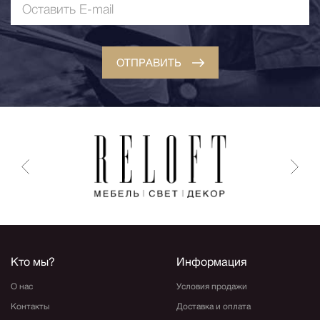
ОТПРАВИТЬ
Кто мы?
Информация
О нас
Условия продажи
Контакты
Доставка и оплата