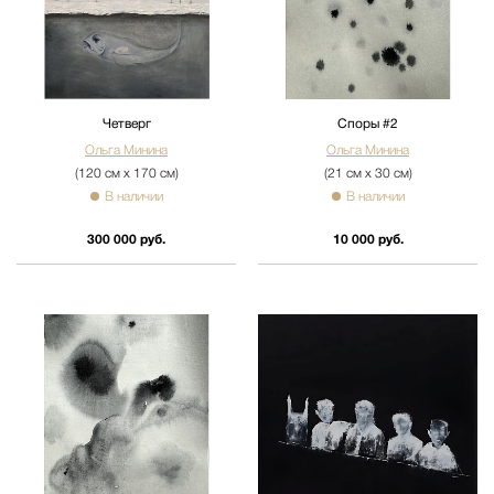
Четверг
Споры #2
Ольга Минина
Ольга Минина
(120 см х 170 см)
(21 см х 30 см)
В наличии
В наличии
300 000 руб.
10 000 руб.