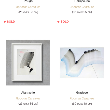
Рондо
Намерение
Ярослав Селезнев
Ярослав Селезнев
(25 см х 35 см)
(35 см х 25 см)
SOLD
SOLD
Abstractio
Grazioso
Ярослав Селезнев
Ярослав Селезнев
(25 см х 35 см)
(60 см х 40 см)