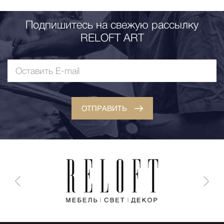
Подпишитесь на свежую рассылку
RELOFT ART
ОТПРАВИТЬ