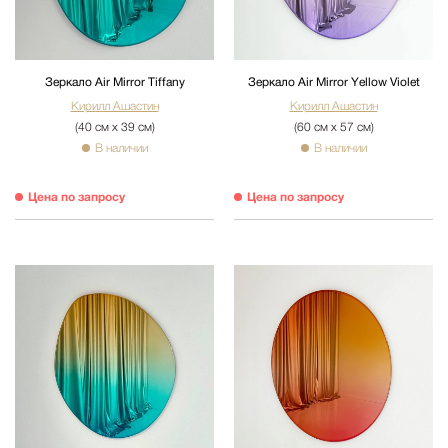
Зеркало Air Mirror Tiffany
Зеркало Air Mirror Yellow Violet
Кирилл Ашастин
Кирилл Ашастин
(40 см х 39 см)
(60 см х 57 см)
В наличии
В наличии
Цена по запросу
Цена по запросу