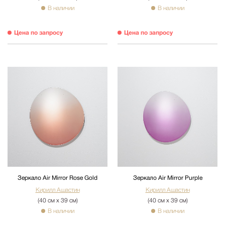
В наличии
В наличии
Цена по запросу
Цена по запросу
Зеркало Air Mirror Rose Gold
Зеркало Air Mirror Purple
Кирилл Ашастин
Кирилл Ашастин
(40 см х 39 см)
(40 см х 39 см)
В наличии
В наличии