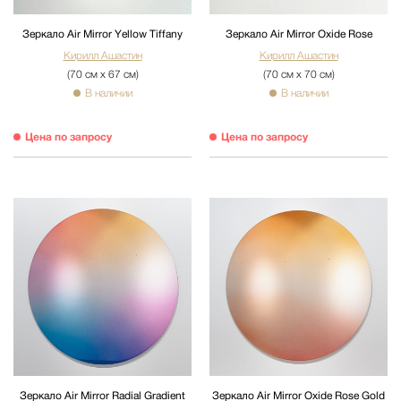
Зеркало Air Mirror Yellow Tiffany
Зеркало Air Mirror Oxide Rose
Кирилл Ашастин
Кирилл Ашастин
(70 см х 67 см)
(70 см х 70 см)
В наличии
В наличии
Цена по запросу
Цена по запросу
Зеркало Air Mirror Radial Gradient
Зеркало Air Mirror Oxide Rose Gold