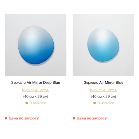
Зеркало Air Mirror Deep Blue
Зеркало Air Mirror Blue
Кирилл Ашастин
Кирилл Ашастин
(40 см х 39 см)
(40 см х 39 см)
В наличии
В наличии
Цена по запросу
Цена по запросу