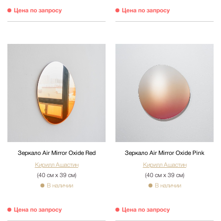
Цена по запросу
Цена по запросу
Зеркало Air Mirror Oxide Red
Зеркало Air Mirror Oxide Pink
Кирилл Ашастин
Кирилл Ашастин
(40 см х 39 см)
(40 см х 39 см)
В наличии
В наличии
Цена по запросу
Цена по запросу