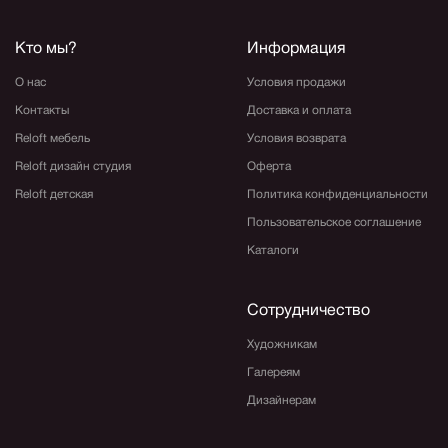
Кто мы?
Информация
О нас
Условия продажи
Контакты
Доставка и оплата
Reloft мебель
Условия возврата
Reloft дизайн студия
Оферта
Reloft детская
Политика конфиденциальности
Пользовательское соглашение
Каталоги
Сотрудничество
Художникам
Галереям
Дизайнерам