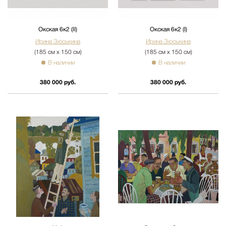
Окская 6к2 (II)
Окская 6к2 (I)
Ирина Зюськина
Ирина Зюськина
(185 см х 150 см)
(185 см х 150 см)
В наличии
В наличии
380 000 руб.
380 000 руб.