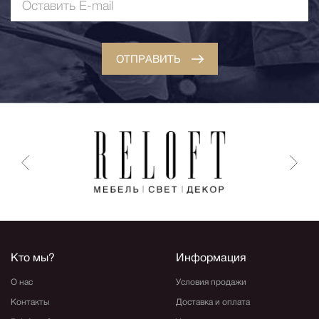
ОТПРАВИТЬ
Кто мы?
Информация
О нас
Условия продажи
Контакты
Доставка и оплата