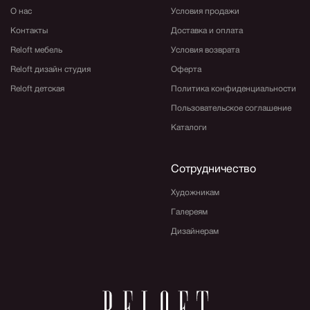
О нас
Условия продажи
Контакты
Доставка и оплата
Reloft мебель
Условия возврата
Reloft дизайн студия
Оферта
Reloft детская
Политика конфиденциальности
Пользовательское соглашение
Каталоги
Сотрудничество
Художникам
Галереям
Дизайнерам