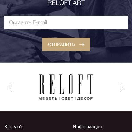
RELOFT ART
ОТПРАВИТЬ
Кто мы?
Информация