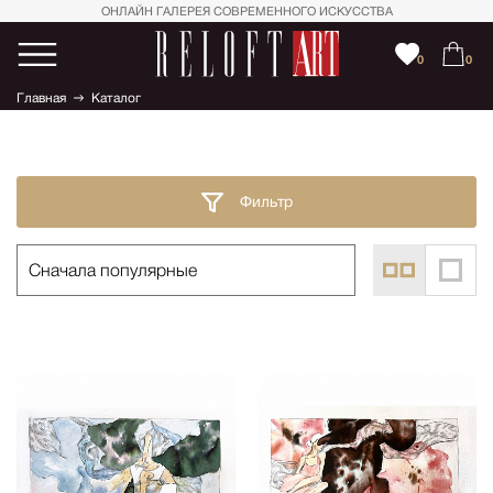
ОНЛАЙН ГАЛЕРЕЯ СОВРЕМЕННОГО ИСКУССТВА
0
0
Главная
Каталог
Фильтр