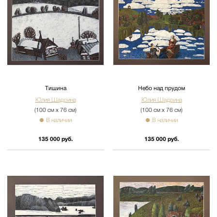
Тишина
Небо над прудом
Юлия Шадрина
Юлия Шадрина
(100 см х 76 см)
(100 см х 76 см)
В наличии
В наличии
135 000 руб.
135 000 руб.