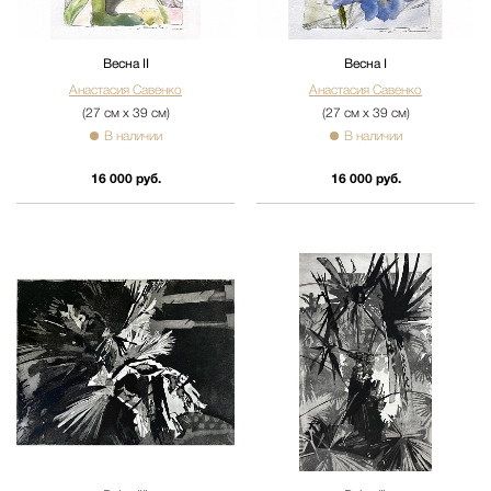
Весна II
Весна I
Анастасия Савенко
Анастасия Савенко
(27 см х 39 см)
(27 см х 39 см)
В наличии
В наличии
16 000 руб.
16 000 руб.