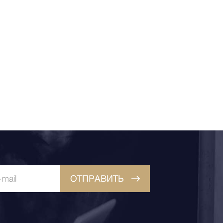
ОТПРАВИТЬ