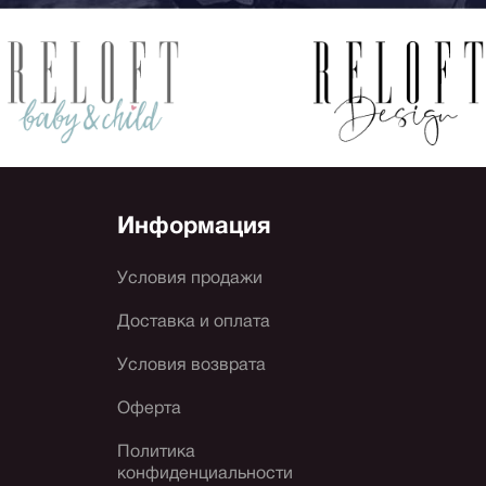
Информация
Условия продажи
Доставка и оплата
Условия возврата
Оферта
Политика
конфиденциальности