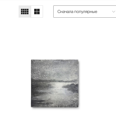
Сначала популярные