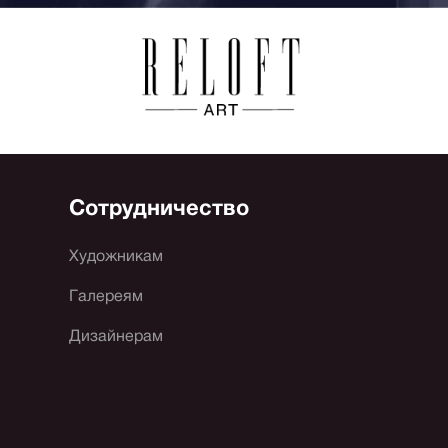
Сотрудничество
Художникам
Галереям
Дизайнерам