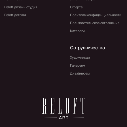
Reloft дизайн студия
Оферта
Reloft детская
Политика конфиденциальности
Пользовательское соглашение
Каталоги
Сотрудничество
Художникам
Галереям
Дизайнерам