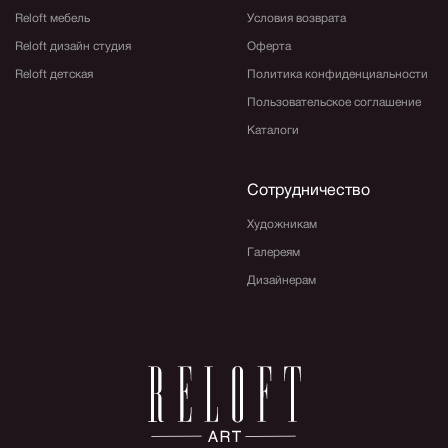
Reloft мебель
Условия возврата
Reloft дизайн студия
Оферта
Reloft детская
Политика конфиденциальности
Пользовательское соглашение
Каталоги
Сотрудничество
Художникам
Галереям
Дизайнерам