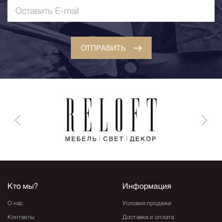
ОТПРАВИТЬ
Кто мы?
Информация
О нас
Условия продажи
Контакты
Доставка и оплата