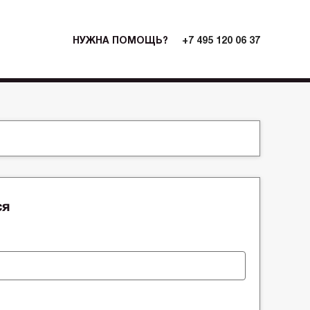
НУЖНА ПОМОЩЬ?
+7 495 120 06 37
ся