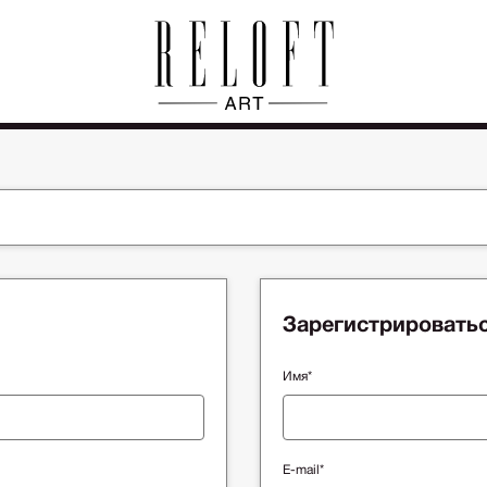
Зарегистрировать
Имя*
E-mail*