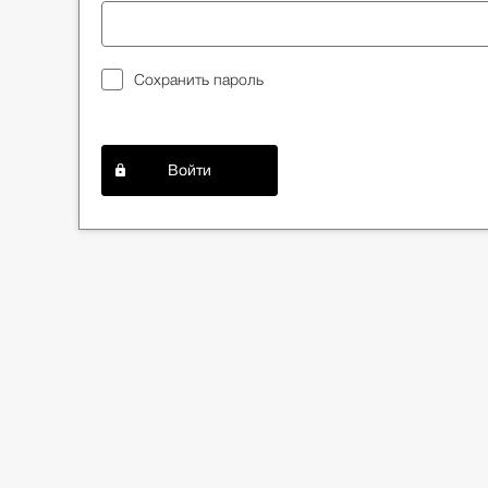
Сохранить пароль
Войти