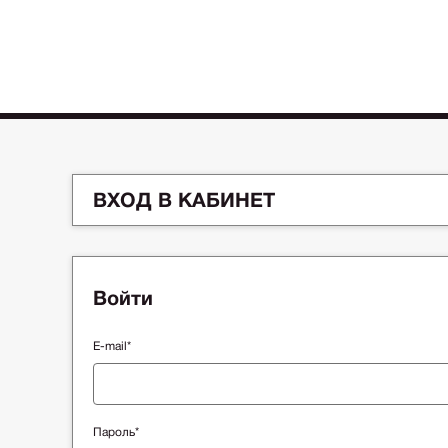
ВХОД В КАБИНЕТ
Войти
E-mail*
Пароль*