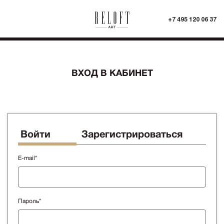
+7 495 120 06 37
ВХОД В КАБИНЕТ
Войти
Зарегистрироваться
E-mail*
Пароль*