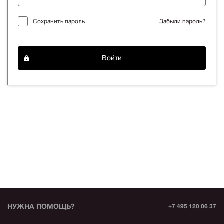
Сохранить пароль
Забыли пароль?
Войти
НУЖНА ПОМОЩЬ?
+7 495 120 06 37